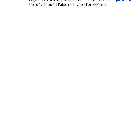
Site développé à l'aide du logiciel libre
EPrints
.