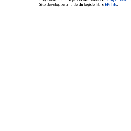
Site développé à l'aide du logiciel libre
EPrints
.