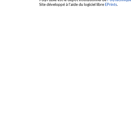
Site développé à l'aide du logiciel libre
EPrints
.