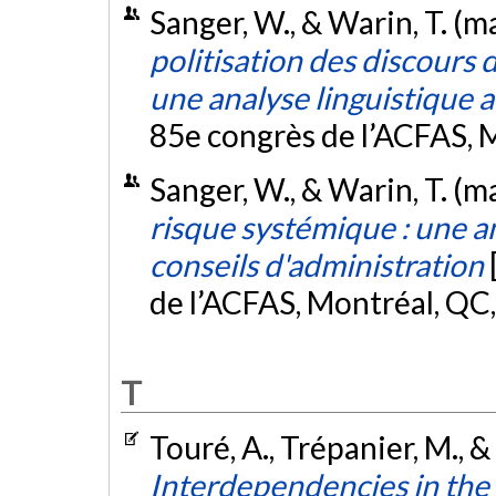
Sanger, W., & Warin, T. (m
politisation des discours
une analyse linguistique 
85e congrès de l’ACFAS, 
Sanger, W., & Warin, T. (m
risque systémique : une a
conseils d'administration
de l’ACFAS, Montréal, QC
T
Touré, A., Trépanier, M., &
Interdependencies in the