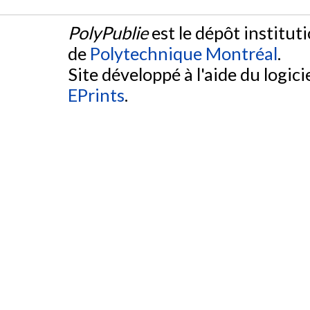
PolyPublie
est le dépôt institut
de
Polytechnique Montréal
.
Site développé à l'aide du logicie
EPrints
.