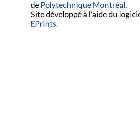
de
Polytechnique Montréal
.
Site développé à l'aide du logicie
EPrints
.