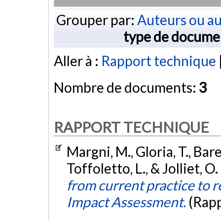
Grouper par:
Auteurs ou au
type de docume
Aller à :
Rapport technique
Nombre de documents:
3
RAPPORT TECHNIQUE
Margni, M., Gloria, T., Bare, 
Toffoletto, L., & Jolliet, O
from current practice to 
Impact Assessment.
(Rapp