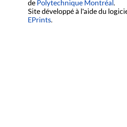
de
Polytechnique Montréal
.
Site développé à l'aide du logicie
EPrints
.