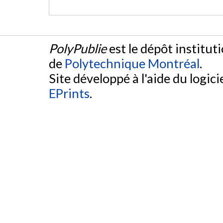
PolyPublie
est le dépôt institut
de
Polytechnique Montréal
.
Site développé à l'aide du logicie
EPrints
.