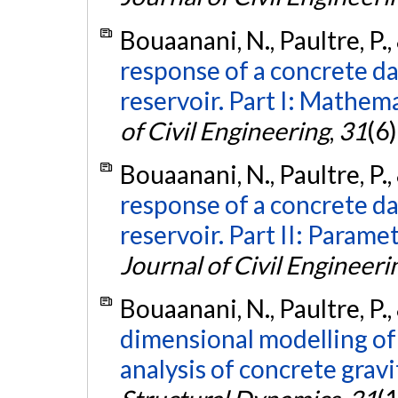
Bouaanani, N., Paultre, P.,
response of a concrete 
reservoir. Part I: Mathem
of Civil Engineering
,
31
(6
Bouaanani, N., Paultre, P.,
response of a concrete 
reservoir. Part II: Parame
Journal of Civil Engineeri
Bouaanani, N., Paultre, P.,
dimensional modelling of 
analysis of concrete grav