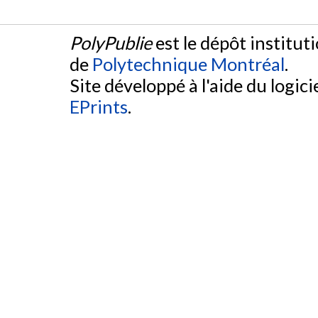
PolyPublie
est le dépôt institut
de
Polytechnique Montréal
.
Site développé à l'aide du logicie
EPrints
.