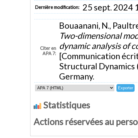
25 sept. 2024 
Dernière modification:
Bouaanani, N., Paultre
Two-dimensional model
dynamic analysis of c
Citer en
APA 7:
[Communication écrit
Structural Dynamics
Germany.
Statistiques
Actions réservées au pers