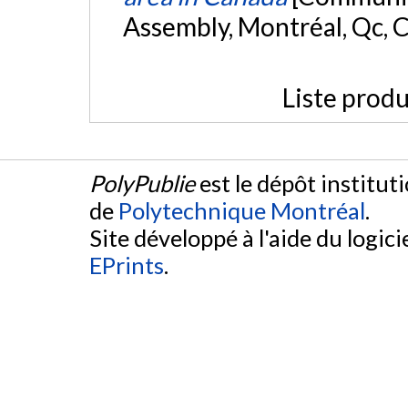
Assembly, Montréal, Qc, 
Liste produ
PolyPublie
est le dépôt institut
de
Polytechnique Montréal
.
Site développé à l'aide du logicie
EPrints
.