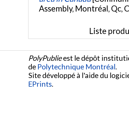
Assembly, Montréal, Qc, 
Liste produ
PolyPublie
est le dépôt institut
de
Polytechnique Montréal
.
Site développé à l'aide du logicie
EPrints
.