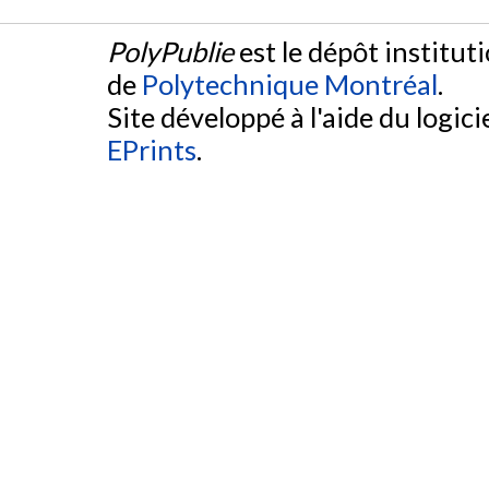
PolyPublie
est le dépôt institut
de
Polytechnique Montréal
.
Site développé à l'aide du logicie
EPrints
.