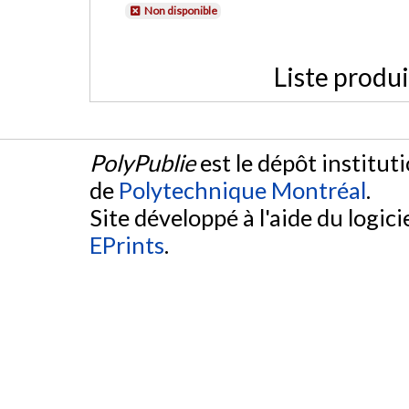
Non disponible
Liste produ
PolyPublie
est le dépôt institut
de
Polytechnique Montréal
.
Site développé à l'aide du logicie
EPrints
.