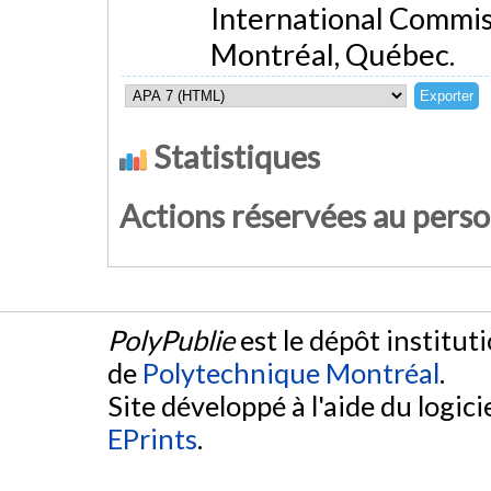
International Commi
Montréal, Québec.
Statistiques
Actions réservées au pers
PolyPublie
est le dépôt institut
de
Polytechnique Montréal
.
Site développé à l'aide du logicie
EPrints
.