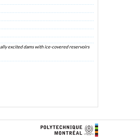
ally excited dams with ice-covered reservoirs