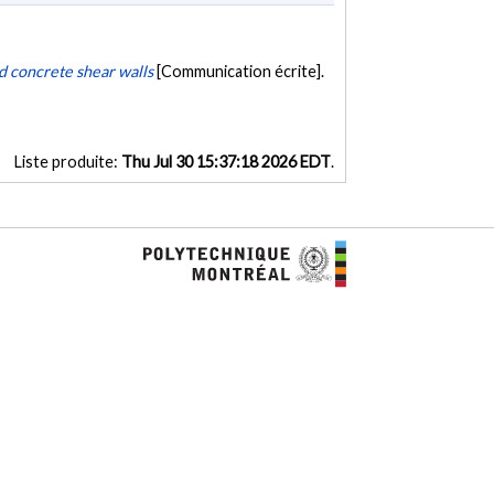
d concrete shear walls
[Communication écrite].
Liste produite:
Thu Jul 30 15:37:18 2026 EDT
.