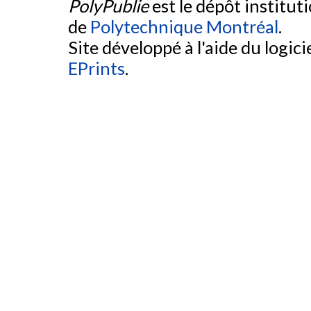
PolyPublie
est le dépôt institut
de
Polytechnique Montréal
.
Site développé à l'aide du logicie
EPrints
.