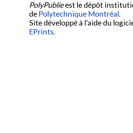
PolyPublie
est le dépôt institut
de
Polytechnique Montréal
.
Site développé à l'aide du logicie
EPrints
.