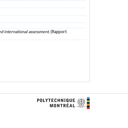
sed international assessment.
(Rapport