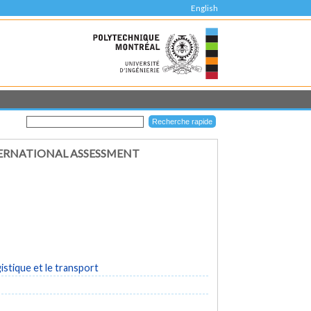
English
TERNATIONAL ASSESSMENT
istique et le transport