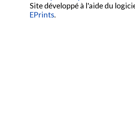
Site développé à l'aide du logicie
EPrints
.