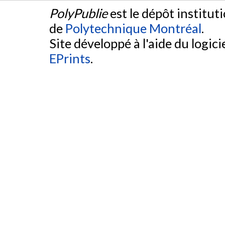
PolyPublie
est le dépôt institut
de
Polytechnique Montréal
.
Site développé à l'aide du logicie
EPrints
.