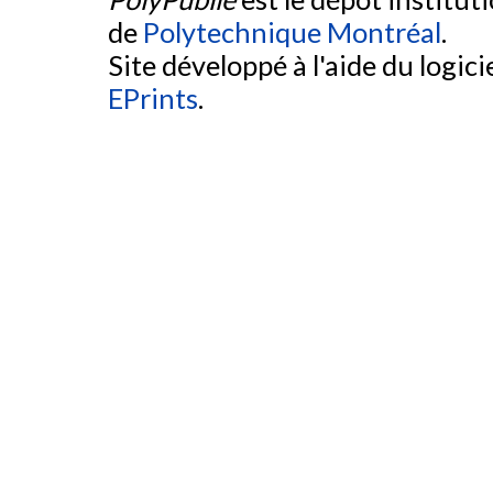
de
Polytechnique Montréal
.
Site développé à l'aide du logicie
EPrints
.