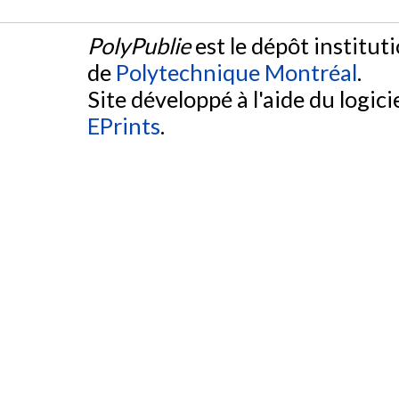
PolyPublie
est le dépôt institut
de
Polytechnique Montréal
.
Site développé à l'aide du logicie
EPrints
.