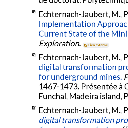
Echternach-Jaubert, M., Pe
Implementation Approach
Current State of the Mini
Exploration
.
Lien externe
Echternach-Jaubert, M., P
digital transformation p
for underground mines.
P
1467-1473. Présentée à 
Funchal, Madeira island, 
Echternach-Jaubert, M., P
digital transformation p