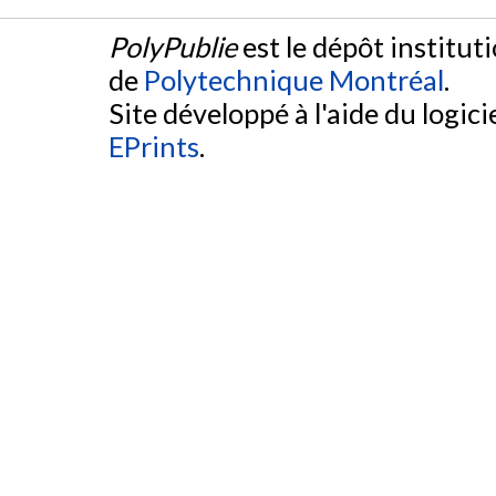
PolyPublie
est le dépôt institut
de
Polytechnique Montréal
.
Site développé à l'aide du logicie
EPrints
.