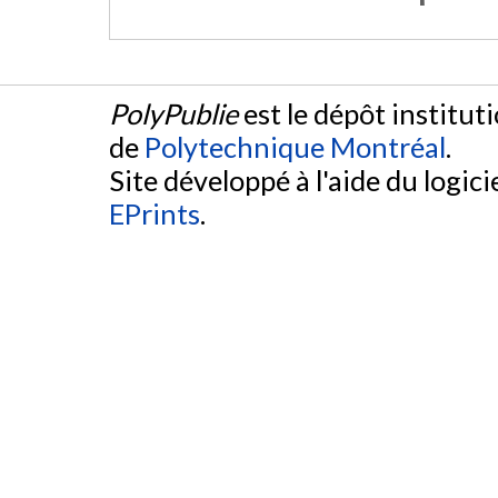
PolyPublie
est le dépôt institut
de
Polytechnique Montréal
.
Site développé à l'aide du logicie
EPrints
.