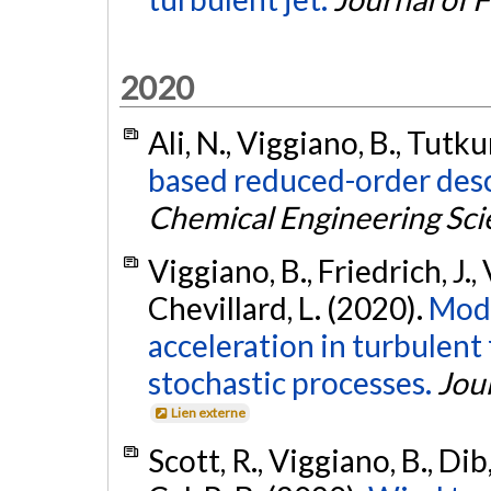
2020
Ali, N., Viggiano, B., Tutku
based reduced-order desc
Chemical Engineering Sci
Viggiano, B., Friedrich, J., 
Chevillard, L. (2020).
Mode
acceleration in turbulent 
stochastic processes.
Jou
Lien externe
Scott, R., Viggiano, B., Dib, 