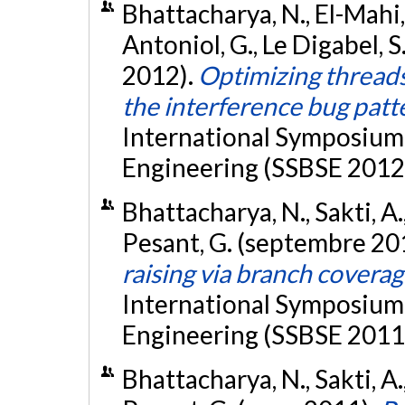
Bhattacharya, N., El-Mahi, 
Antoniol, G., Le Digabel, 
2012).
Optimizing thread
the interference bug patt
International Symposium
Engineering (SSBSE 2012),
Bhattacharya, N., Sakti, A.
Pesant, G. (septembre 20
raising via branch covera
International Symposium
Engineering (SSBSE 2011)
Bhattacharya, N., Sakti, A.