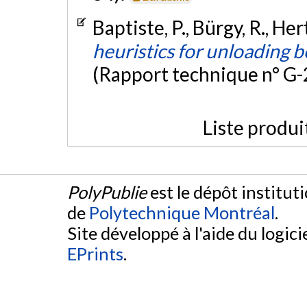
Baptiste, P., Bürgy, R., Her
heuristics for unloading b
(Rapport technique n° G
Liste produi
PolyPublie
est le dépôt institut
de
Polytechnique Montréal
.
Site développé à l'aide du logicie
EPrints
.