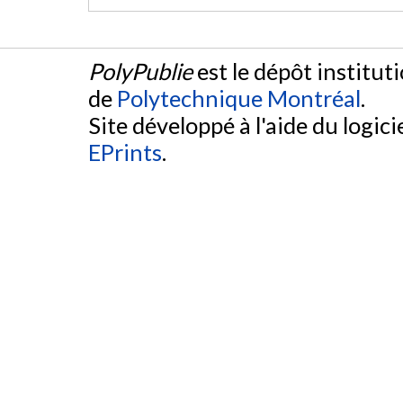
PolyPublie
est le dépôt institut
de
Polytechnique Montréal
.
Site développé à l'aide du logicie
EPrints
.