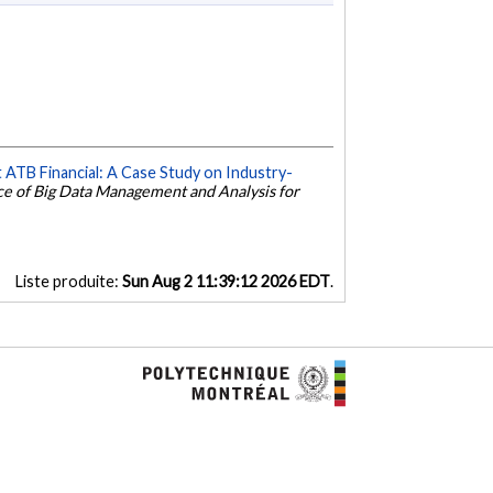
ATB Financial: A Case Study on Industry-
ce of Big Data Management and Analysis for
Liste produite:
Sun Aug 2 11:39:12 2026 EDT
.