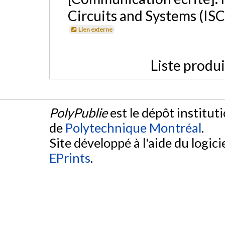
Circuits and Systems (ISC
Lien externe
Liste produ
PolyPublie
est le dépôt institut
de
Polytechnique Montréal
.
Site développé à l'aide du logicie
EPrints
.