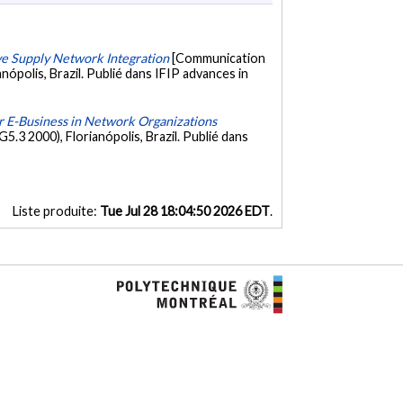
ve Supply Network Integration
[Communication
ópolis, Brazil. Publié dans IFIP advances in
 E-Business in Network Organizations
3 2000), Florianópolis, Brazil. Publié dans
Liste produite:
Tue Jul 28 18:04:50 2026 EDT
.