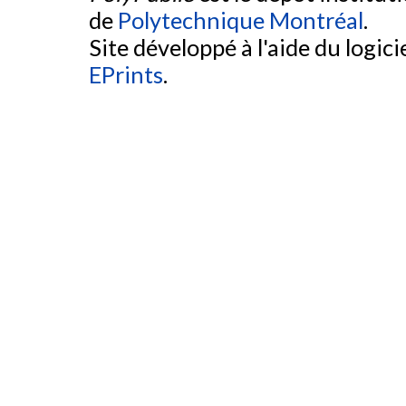
de
Polytechnique Montréal
.
Site développé à l'aide du logicie
EPrints
.