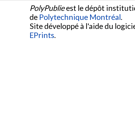
PolyPublie
est le dépôt institut
de
Polytechnique Montréal
.
Site développé à l'aide du logicie
EPrints
.