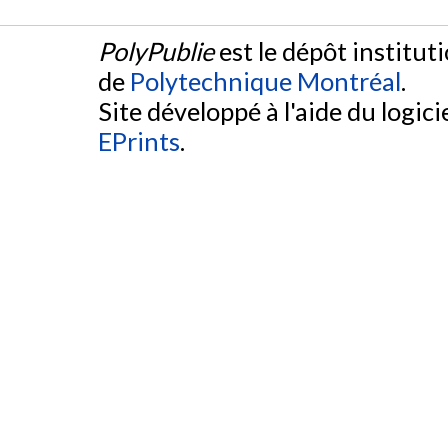
PolyPublie
est le dépôt institut
de
Polytechnique Montréal
.
Site développé à l'aide du logicie
EPrints
.