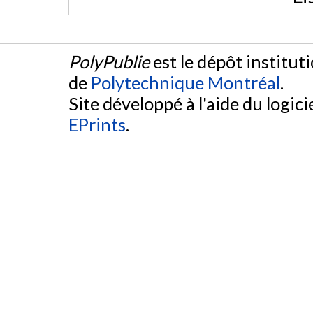
PolyPublie
est le dépôt institut
de
Polytechnique Montréal
.
Site développé à l'aide du logicie
EPrints
.