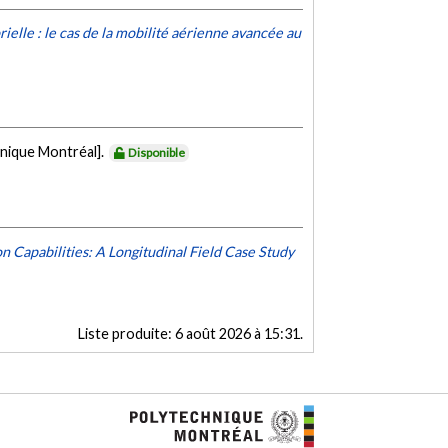
lle : le cas de la mobilité aérienne avancée au
nique Montréal].
Disponible
Capabilities: A Longitudinal Field Case Study
Liste produite:
6 août 2026 à 15:31
.