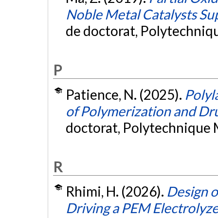
Noble Metal Catalysts Sup
de doctorat, Polytechniq
P
Patience, N. (2025).
Polyl
of Polymerization and Dr
doctorat, Polytechnique 
R
Rhimi, H. (2026).
Design o
Driving a PEM Electrolyze