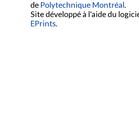
de
Polytechnique Montréal
.
Site développé à l'aide du logicie
EPrints
.