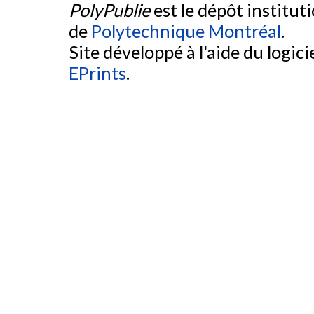
PolyPublie
est le dépôt institut
de
Polytechnique Montréal
.
Site développé à l'aide du logicie
EPrints
.