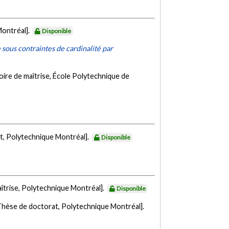
Montréal].
Disponible
sous contraintes de cardinalité par
ire de maîtrise, École Polytechnique de
t, Polytechnique Montréal].
Disponible
îtrise, Polytechnique Montréal].
Disponible
Thèse de doctorat, Polytechnique Montréal].