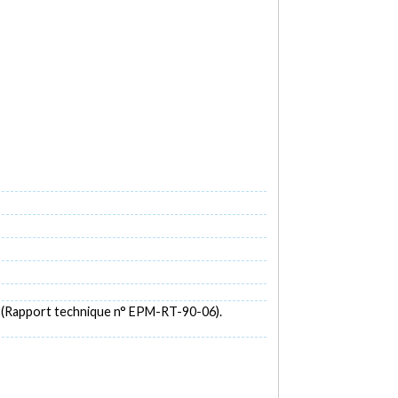
.
(Rapport technique n° EPM-RT-90-06).