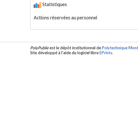
Statistiques
Actions réservées au personnel
PolyPublie
est le dépôt institutionnel de
Polytechnique Mont
Site développé à l'aide du logiciel libre
EPrints
.