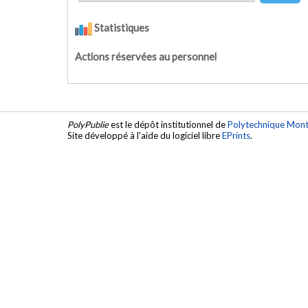
Statistiques
Actions réservées au personnel
PolyPublie
est le dépôt institutionnel de
Polytechnique Mont
Site développé à l'aide du logiciel libre
EPrints
.