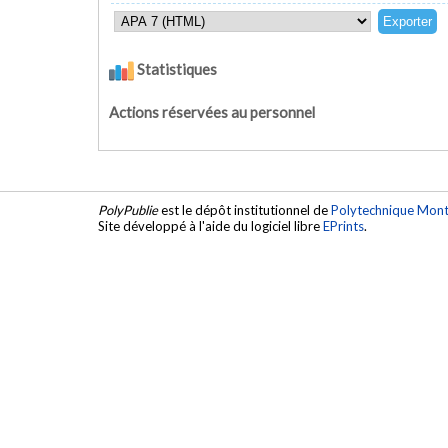
Statistiques
Actions réservées au personnel
PolyPublie
est le dépôt institutionnel de
Polytechnique Mont
Site développé à l'aide du logiciel libre
EPrints
.