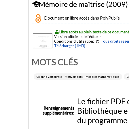
Mémoire de maîtrise (2009)
Document en libre accès dans PolyPublie
Libre accès au plein texte de ce documen
Version officielle de l'éditeur
Conditions d'utilisation:
Tous droits rése
Télécharger (1MB)
MOTS CLÉS
Colonne vertébrale -- Mouvements -- Modèles mathématiques
C
Le fichier PDF
Renseignements
Bibliothèque e
supplémentaires:
du programme