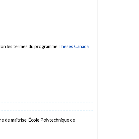
selon les termes du programme
Thèses Canada
e de maîtrise, École Polytechnique de